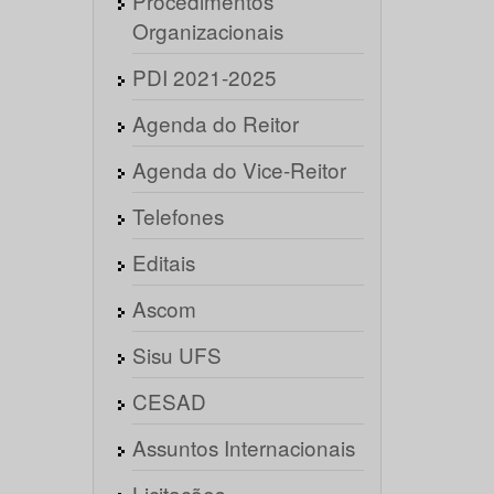
Procedimentos
Organizacionais
PDI 2021-2025
Agenda do Reitor
Agenda do Vice-Reitor
Telefones
Editais
Ascom
Sisu UFS
CESAD
Assuntos Internacionais
Licitações