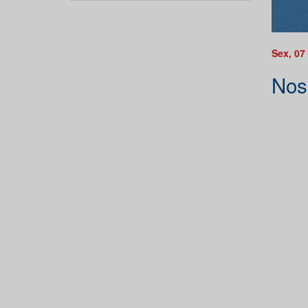
Sex, 07
Nos