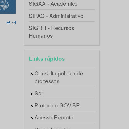
SIGAA - Acadêmico
SIPAC - Administrativo
SIGRH - Recursos
Humanos
Links rápidos
Consulta pública de
processos
Sei
Protocolo GOV.BR
Acesso Remoto