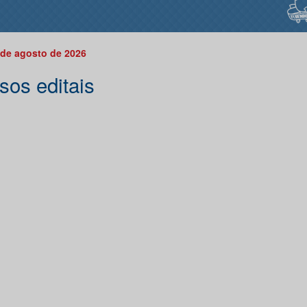
 de agosto de 2026
sos editais